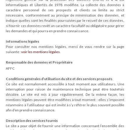
informatiques et Libertés de 1978 modifiée. La collecte des données à
caractère personnel de ses prospects et clients se limite au strict
nécessaire, conformément au principe de minimisation des données, et
indique quelles sont les finalités poursuivies par le recueil de ces données,
si fournir ces données revêt un caractère facultatif ou obligatoire pour gérer
les demandes et qui pourra en prendre connaissance.
Informations légales
Pour consulter nos mentions légales, merci de vous rendre sur la page
suivante :
voir les mentions légales
.
Responsable des données et Propriétaire
AFFC
Conditions générales d’utilisation du site et des services proposés
Ce site est normalement accessible à tout moment aux utilisateurs. Une
interruption pour raison de maintenance technique peut être toutefois
décidée. Le site est mis à jour régulièrement. De la même façon, les
mentions légales peuvent être modifiées à tout moment : elles s’imposent
néanmoins à l’utilisateur qui est invité à s’y référer le plus souvent possible
afin d’en prendre connaissance.
Description des services fournis
Le site a pour objet de fournir une information concernant l’ensemble des