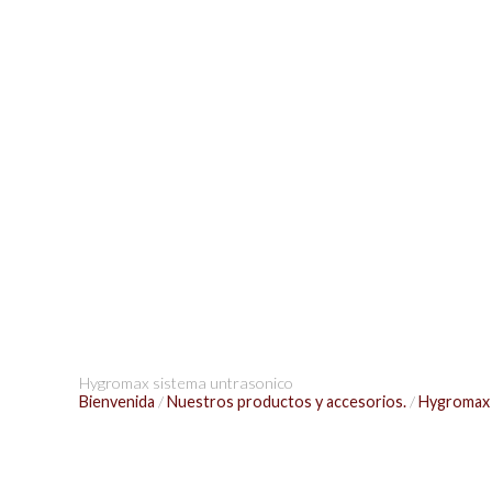
Hygromax sistema untrasonico
Bienvenida
/
Nuestros productos y accesorios.
/
Hygromax 