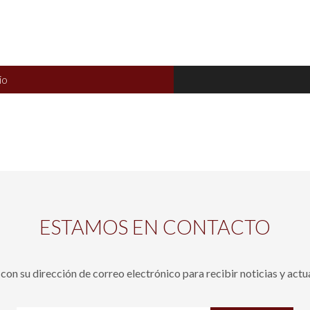
io
ESTAMOS EN CONTACTO
con su dirección de correo electrónico para recibir noticias y actu