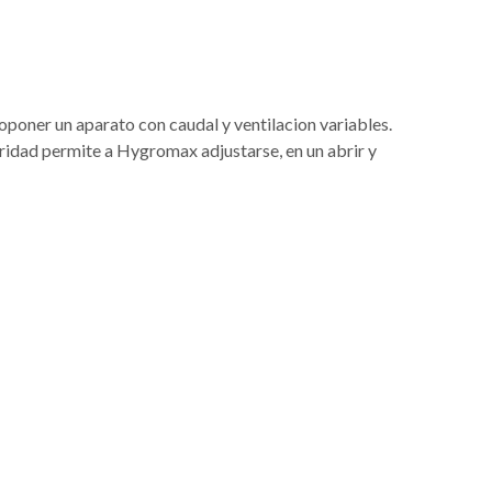
poner un aparato con caudal y ventilacion variables.
ridad permite a Hygromax adjustarse, en un abrir y