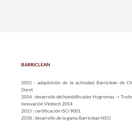
BARRICLEAN
2012 : adquisición de la actividad Barriclean de Ch
Duret
2014 : desarrollo del humidificador Hygromax -> Trofe
Innovación Vinitech 2014
2015 : certificación ISO 9001
2018 : desarrollo de la gama Barriclean NEO