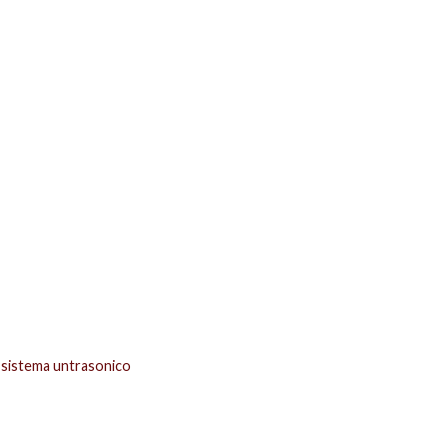
sistema untrasonico