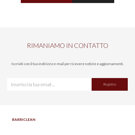
RIMANIAMO IN CONTATTO
Iscriviti con il tuo indirizzo e-mail per ricevere notizie e aggiornamenti.
Registro
BARRICLEAN