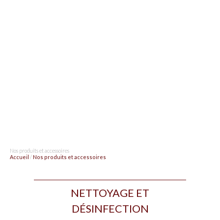
Nos produits et accessoires
Accueil
/
Nos produits et accessoires
NETTOYAGE ET
DÉSINFECTION