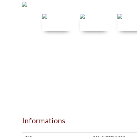
Informations