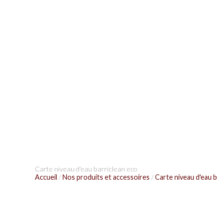
Carte niveau d'eau barriclean eco
Accueil
/
Nos produits et accessoires
/
Carte niveau d'eau b