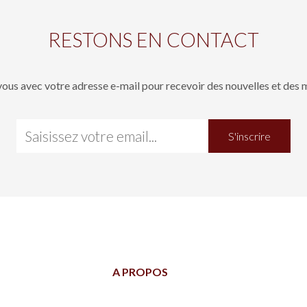
RESTONS EN CONTACT
vous avec votre adresse e-mail pour recevoir des nouvelles et des mi
S'inscrire
A PROPOS