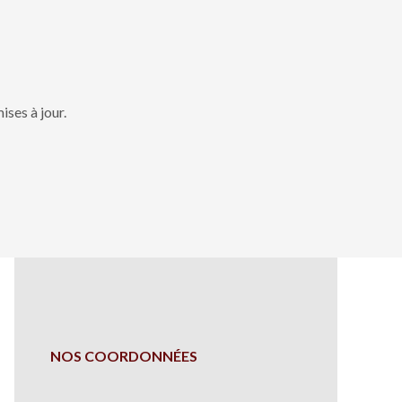
ses à jour.
NOS COORDONNÉES