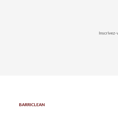
Inscrivez-
BARRICLEAN