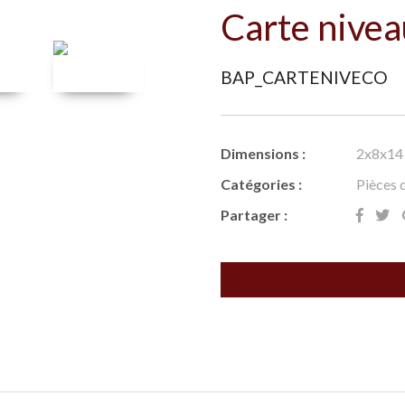
Carte nivea
BAP_CARTENIVECO
Dimensions :
2x8x14
Catégories :
Pièces 
Partager :