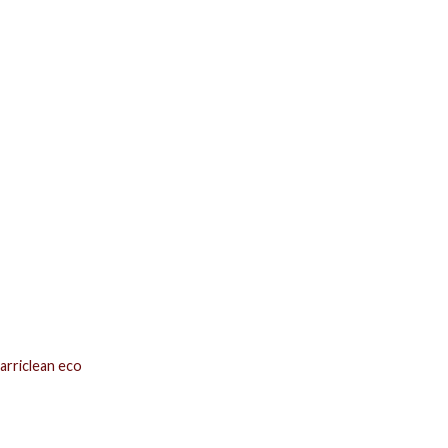
arriclean eco